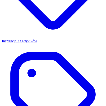
Inspiracje
73 artykułów