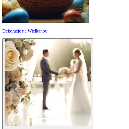
Dekoracje na Wielkanoc