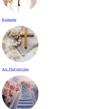
Komunia
Art. Florystyczne