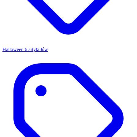
Halloween
6 artykułów