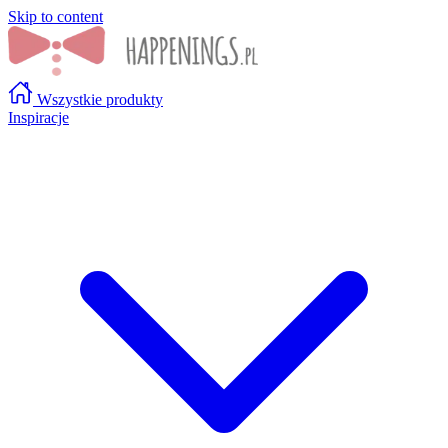
Skip to content
Wszystkie produkty
Inspiracje