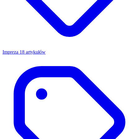
Impreza
18 artykułów