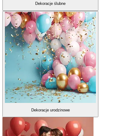
Dekoracje ślubne
Dekoracje urodzinowe