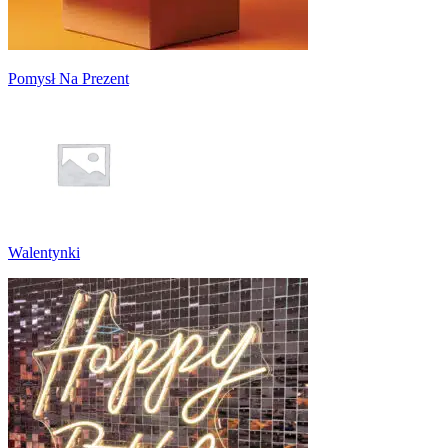
Pomysł Na Prezent
Walentynki