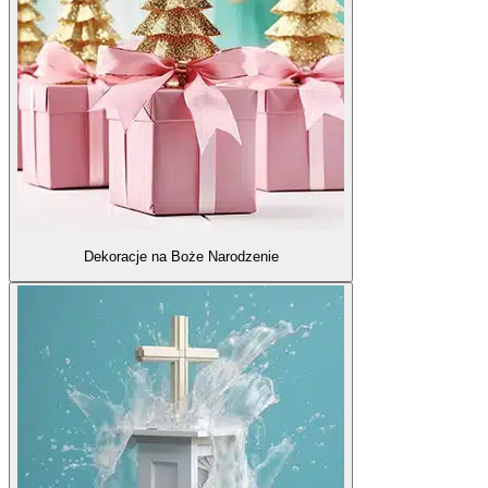
Dekoracje na Boże Narodzenie