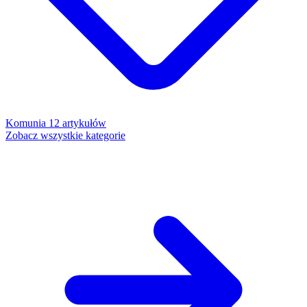
Komunia
12 artykułów
Zobacz wszystkie kategorie