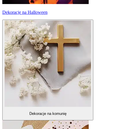
Dekoracje na Halloween
Dekoracje na komunię