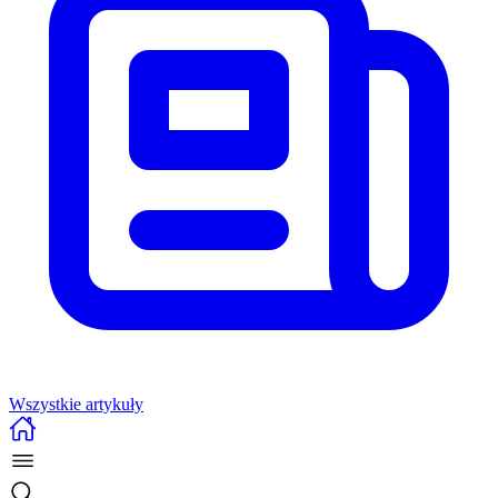
Wszystkie artykuły