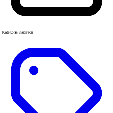
Kategorie inspiracji