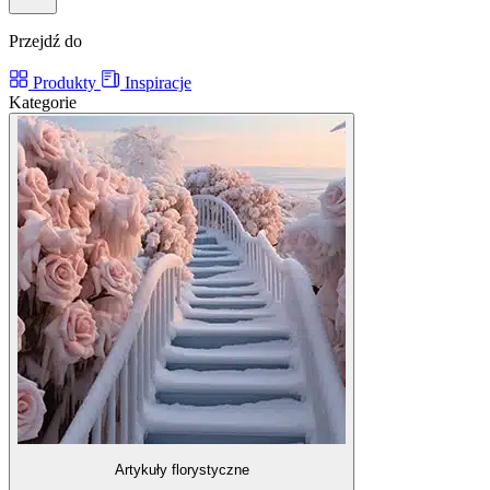
Przejdź do
Produkty
Inspiracje
Kategorie
Artykuły florystyczne