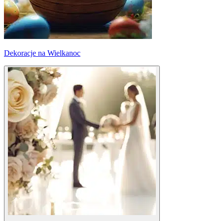
Dekoracje na Wielkanoc