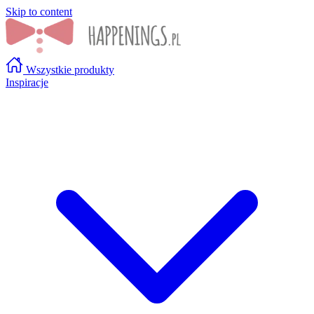
Skip to content
Wszystkie produkty
Inspiracje