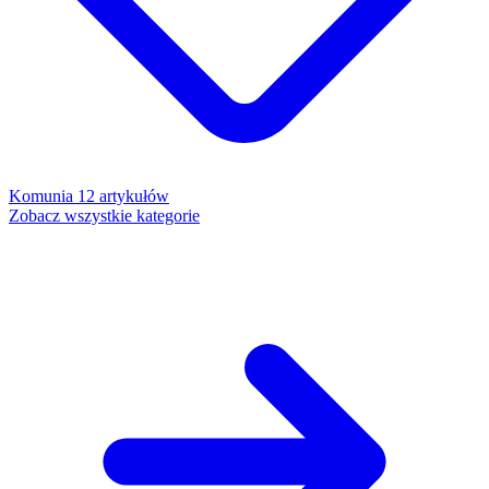
Komunia
12 artykułów
Zobacz wszystkie kategorie