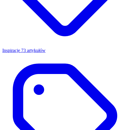
Inspiracje
73 artykułów