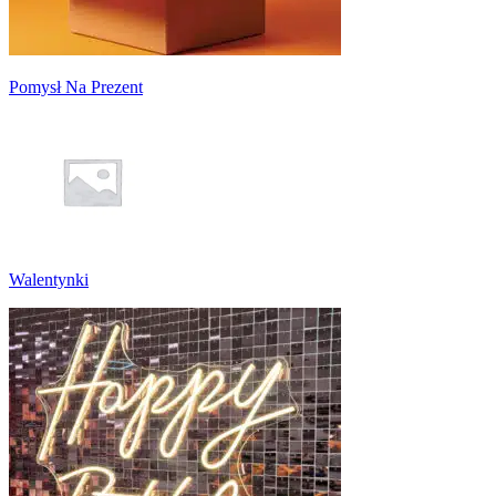
Pomysł Na Prezent
Walentynki