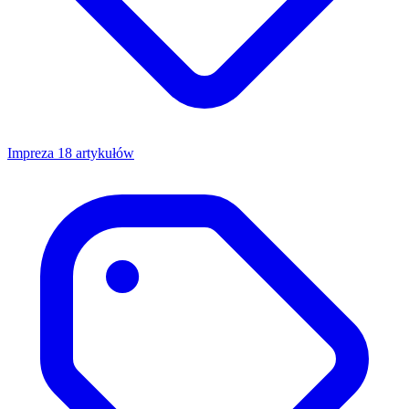
Impreza
18 artykułów