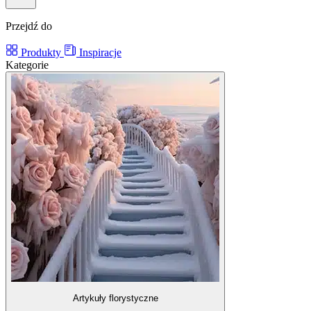
Przejdź do
Produkty
Inspiracje
Kategorie
Artykuły florystyczne