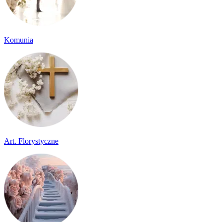
Komunia
Art. Florystyczne