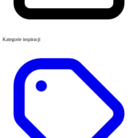
Kategorie inspiracji