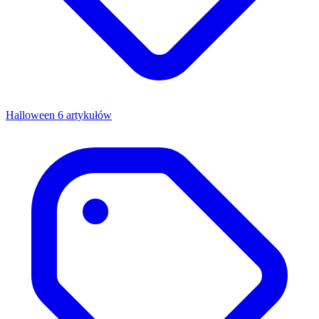
Halloween
6 artykułów