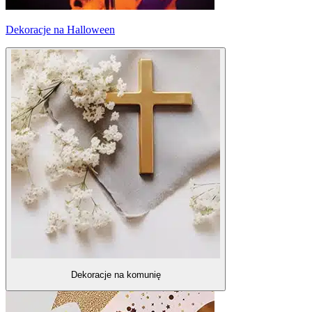
Dekoracje na Halloween
Dekoracje na komunię