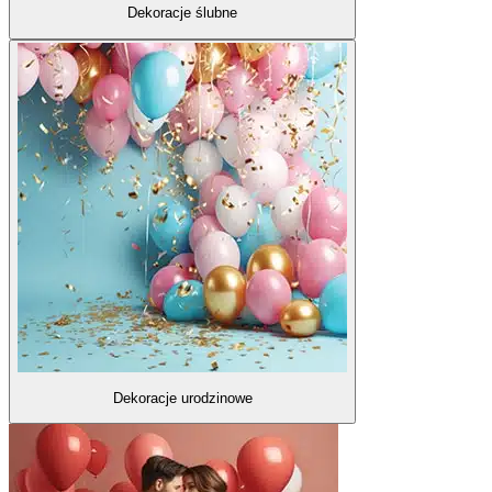
Dekoracje ślubne
Dekoracje urodzinowe