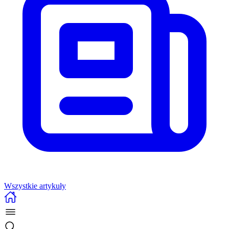
Wszystkie artykuły