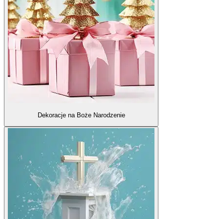
Dekoracje na Boże Narodzenie