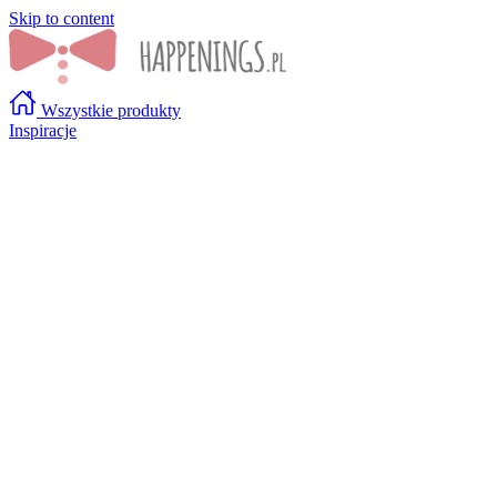
Skip to content
Wszystkie produkty
Inspiracje