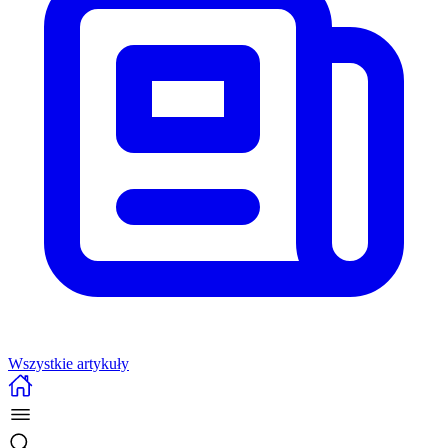
Wszystkie artykuły