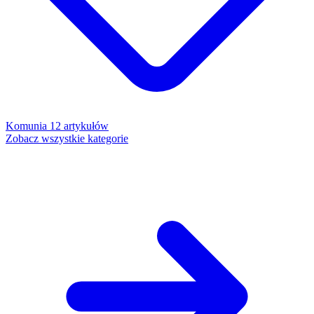
Komunia
12 artykułów
Zobacz wszystkie kategorie