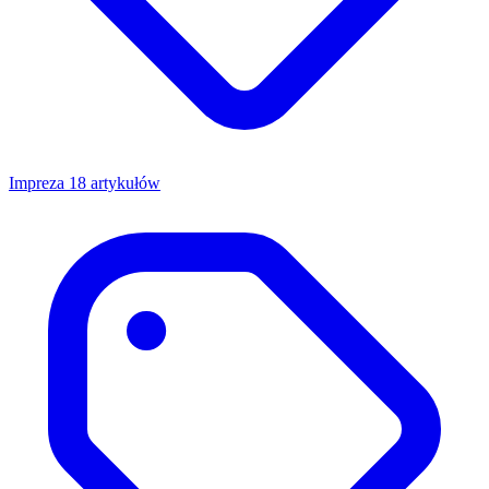
Impreza
18 artykułów