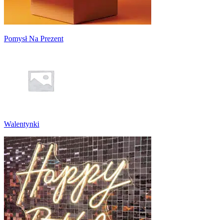
Pomysł Na Prezent
Walentynki