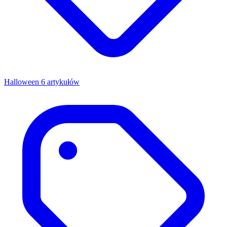
Halloween
6 artykułów