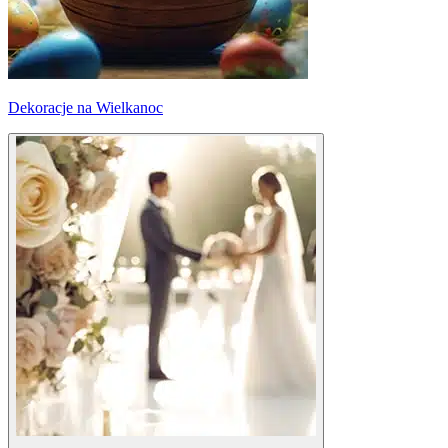
Dekoracje na Wielkanoc