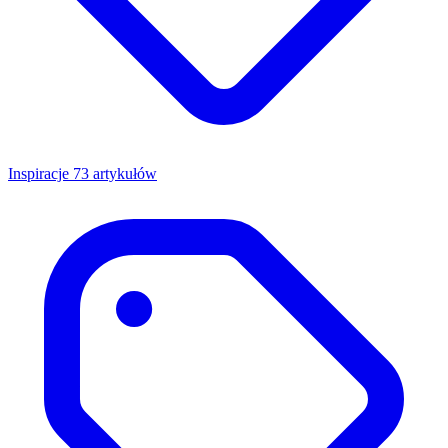
Inspiracje
73 artykułów