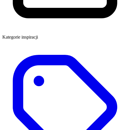
Kategorie inspiracji