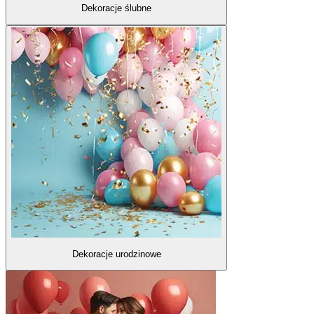
Dekoracje ślubne
Dekoracje urodzinowe