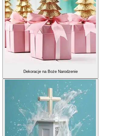
Dekoracje na Boże Narodzenie