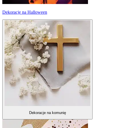
Dekoracje na Halloween
Dekoracje na komunię