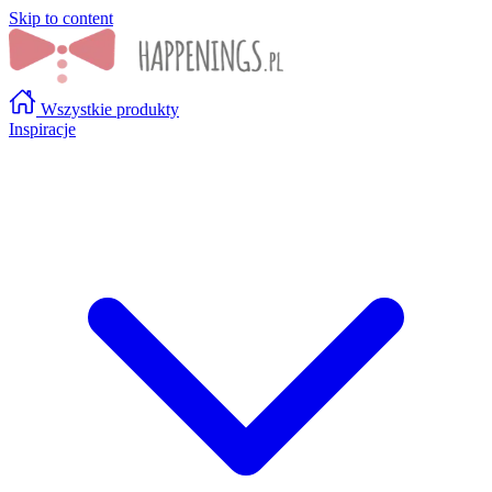
Skip to content
Wszystkie produkty
Inspiracje