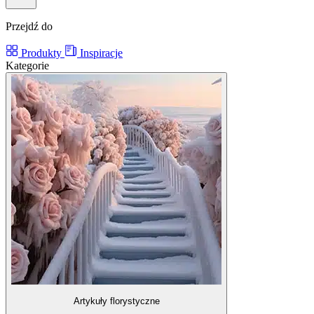
Przejdź do
Produkty
Inspiracje
Kategorie
Artykuły florystyczne