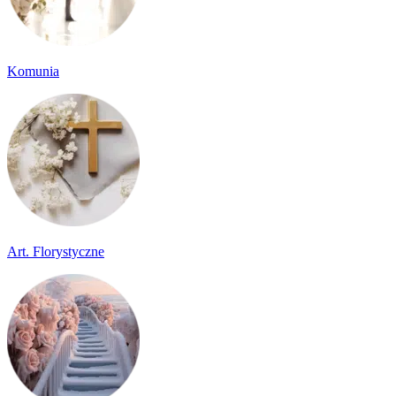
Komunia
Art. Florystyczne