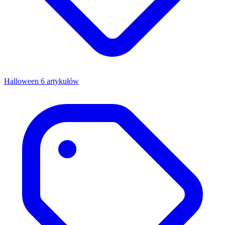
Halloween
6 artykułów