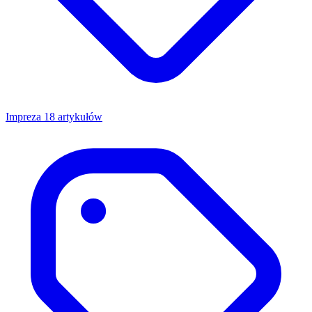
Impreza
18 artykułów