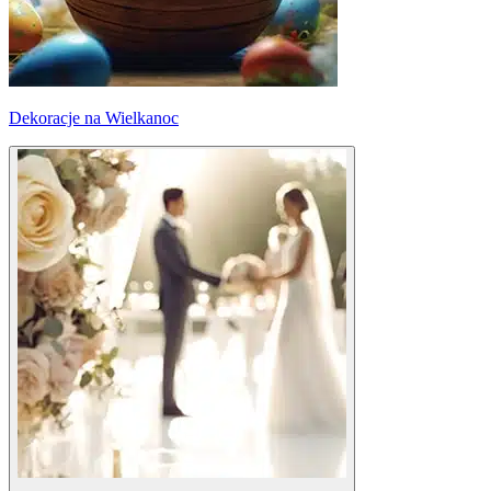
Dekoracje na Wielkanoc