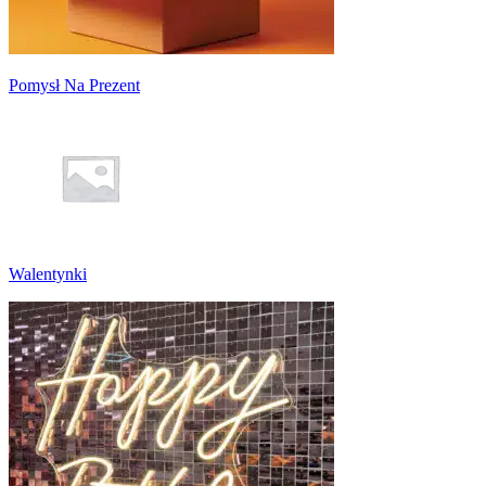
Pomysł Na Prezent
Walentynki