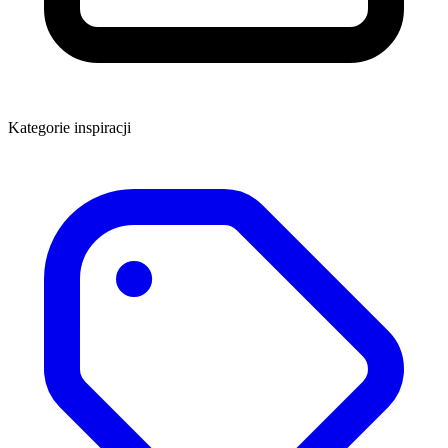
Kategorie inspiracji