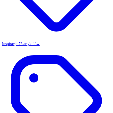
Inspiracje
73 artykułów