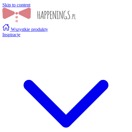
Skip to content
Wszystkie produkty
Inspiracje