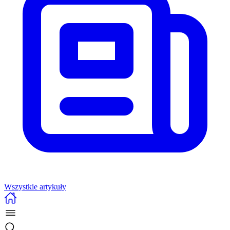
Wszystkie artykuły