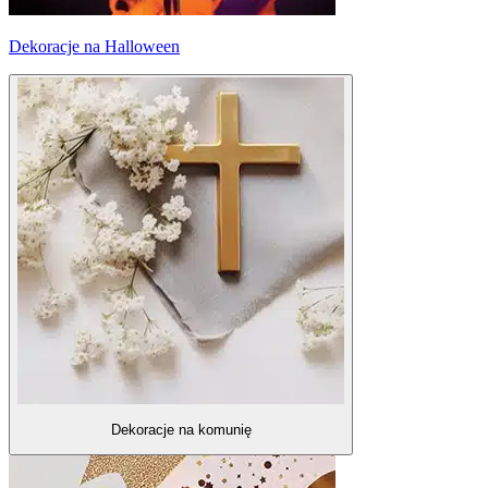
Dekoracje na Halloween
Dekoracje na komunię