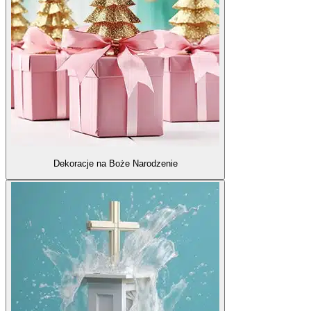
Dekoracje na Boże Narodzenie