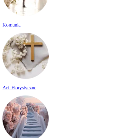
Komunia
Art. Florystyczne