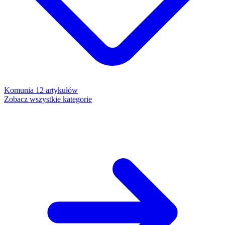
Komunia
12 artykułów
Zobacz wszystkie kategorie