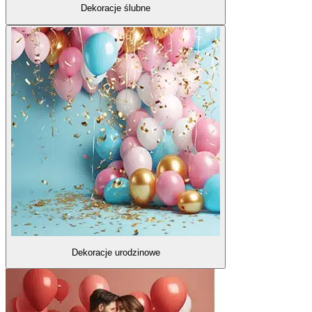
Dekoracje ślubne
Dekoracje urodzinowe