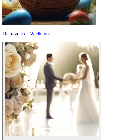
Dekoracje na Wielkanoc