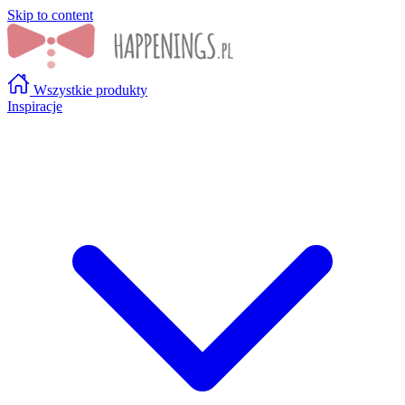
Skip to content
Wszystkie produkty
Inspiracje