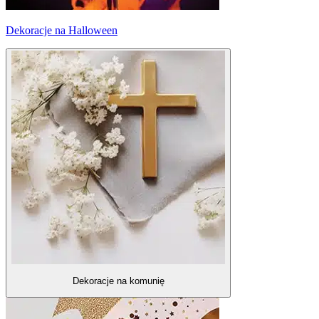
Dekoracje na Halloween
Dekoracje na komunię