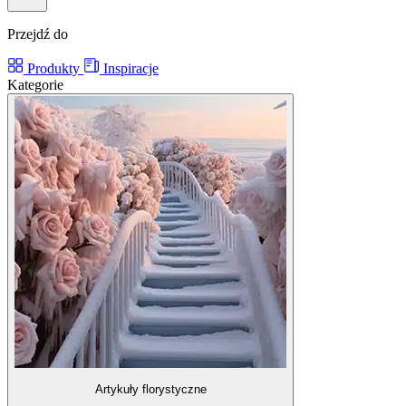
Przejdź do
Produkty
Inspiracje
Kategorie
Artykuły florystyczne