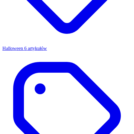
Halloween
6 artykułów