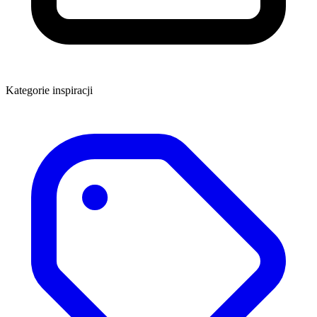
Kategorie inspiracji