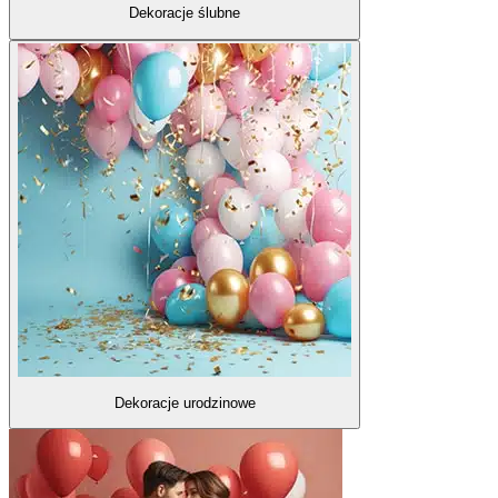
Dekoracje ślubne
Dekoracje urodzinowe