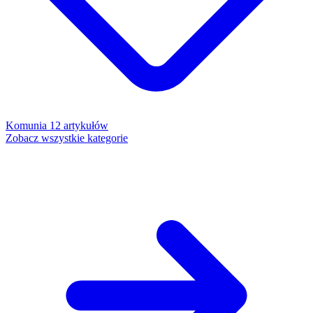
Komunia
12 artykułów
Zobacz wszystkie kategorie