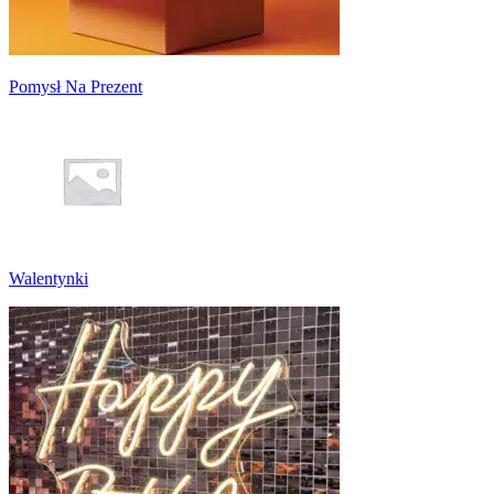
Pomysł Na Prezent
Walentynki