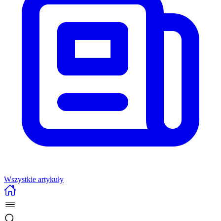
Wszystkie artykuły