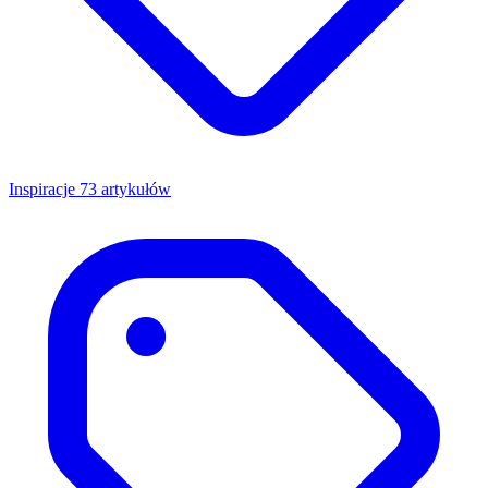
Inspiracje
73 artykułów