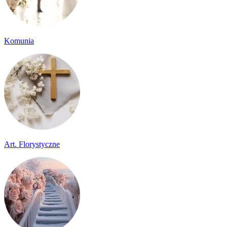
Komunia
Art. Florystyczne