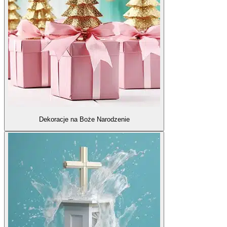
Dekoracje na Boże Narodzenie