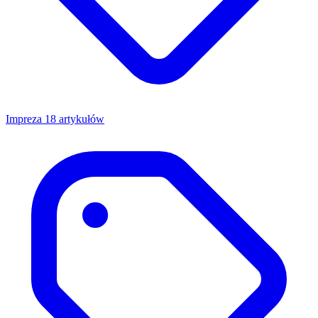
Impreza
18 artykułów