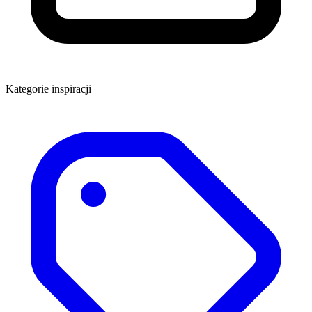
Kategorie inspiracji