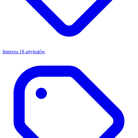
Impreza
18 artykułów