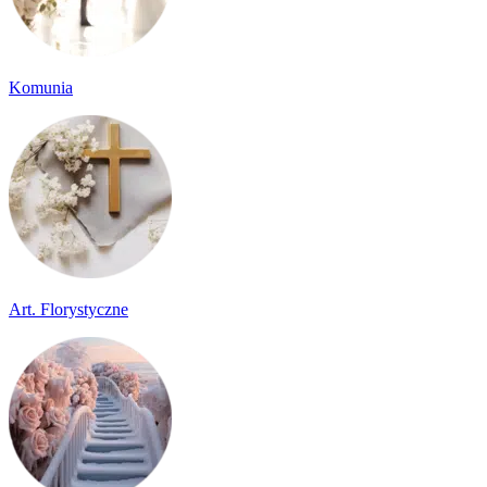
Komunia
Art. Florystyczne