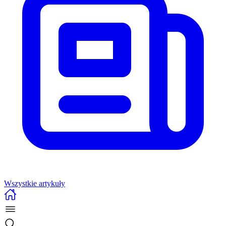
Wszystkie artykuły