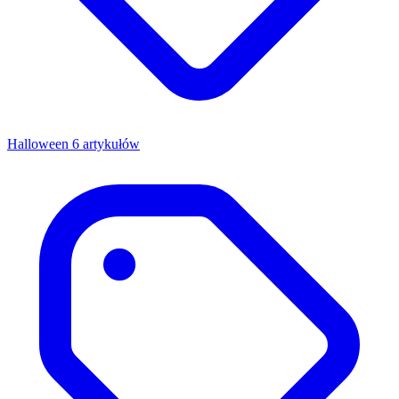
Halloween
6 artykułów