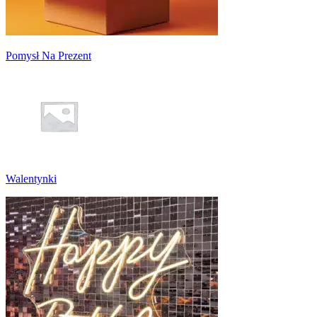
Pomysł Na Prezent
Walentynki