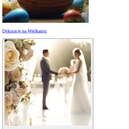
Dekoracje na Wielkanoc