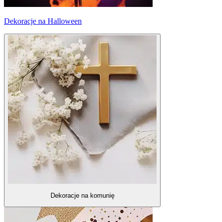
Dekoracje na Halloween
Dekoracje na komunię