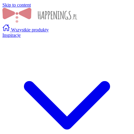
Skip to content
Wszystkie produkty
Inspiracje