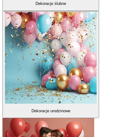
Dekoracje ślubne
Dekoracje urodzinowe