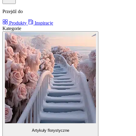
Przejdź do
Produkty
Inspiracje
Kategorie
Artykuły florystyczne