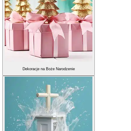
Dekoracje na Boże Narodzenie