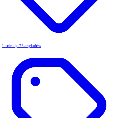
Inspiracje
73 artykułów