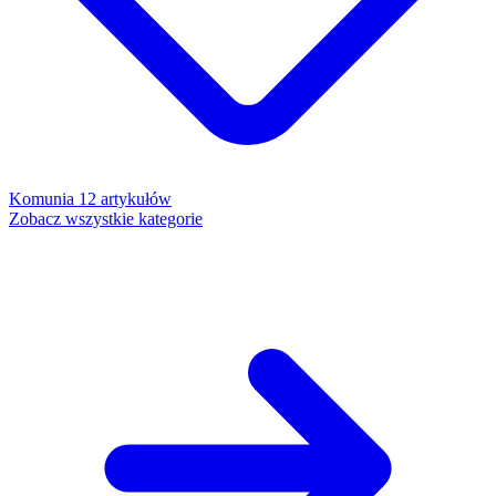
Komunia
12 artykułów
Zobacz wszystkie kategorie